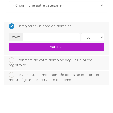
Enregistrer un nom de domaine
www.
Vérifier
Transfert de votre domaine depuis un autre
registraire
Je vais utiliser mon nom de domaine existant et
mettre à jour mes serveurs de noms