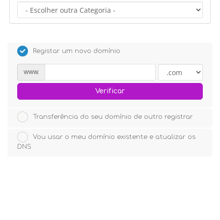
Registar um novo domínio
www.
Verificar
Transferência do seu domínio de outro registrar
Vou usar o meu domínio existente e atualizar os
DNS