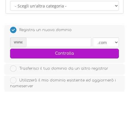
Registra un nuovo dominio
www.
Controlla
Trasferisci il tuo dominio da un altro registrar
Utilizzerò il mio dominio esistente ed aggiornerò i
nameserver